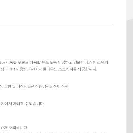
 Office 제품을 무료로 이용할 수 있도록 제공하고 있습니다.개인 소유의
용량과 1TB 대용량 OneDrive 클라우드 스토리지를 제공합니다.
 전임교원 및 비전임교원직원 : 본교 전체 직원
페이지에서 가입할 수 있습니다.
한이 해제 처리됩니다.