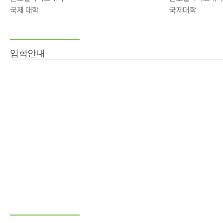
국제 대학
국제대학
입학안내