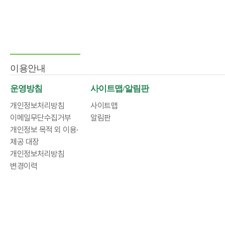
이용안내
운영방침
사이트맵/알림판
개인정보처리방침
사이트맵
이메일무단수집거부
알림판
개인정보 목적 외 이용·
제공 대장
개인정보처리방침
변경이력