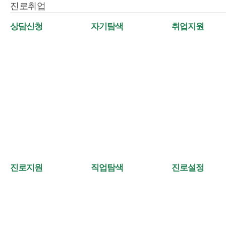
진로취업
상담신청
자기탐색
취업지원
진로지원
직업탐색
진로설정