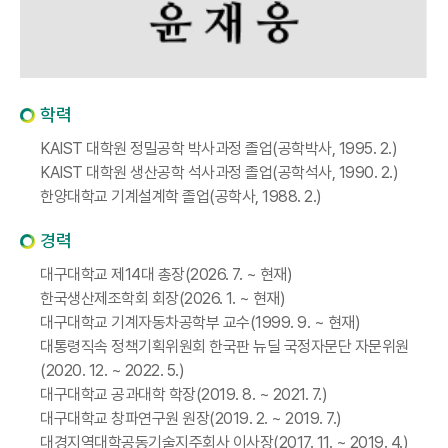
학력
KAIST 대학원 정밀공학 박사과정 졸업(공학박사, 1995. 2.)
KAIST 대학원 생산공학 석사과정 졸업(공학석사, 1990. 2.)
한양대학교 기계설계학 졸업(공학사, 1988. 2.)
경력
대구대학교 제14대 총장(2026. 7. ~ 현재)
한국생산제조학회 회장(2026. 1. ~ 현재)
대구대학교 기계자동차공학부 교수(1999. 9. ~ 현재)
대통령직속 정책기획위원회 한국판 뉴딜 국정자문단 자문위원
(2020. 12. ~ 2022. 5.)
대구대학교 공과대학 학장(2019. 8. ~ 2021. 7.)
대구대학교 창파연구원 원장(2019. 2. ~ 2019. 7.)
대경지역대학공동기술지주회사 이사장(2017. 11. ~ 2019. 4.)