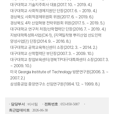
대구대학교 기술지주회사 대표(2017. 10. ~ 2019. 4.)
대구대학교 사회적경제지원단 단장(2017. 6. ~ 2019. 4.)
경상북도 사회적경제위원회 위원(2017. 6. ~ 2019. 6.)
경상북도 4차 산업혁명 전략위원회 위원(2017. 5. ~ 2019. 5.)
대구대학교 연구처 처장/산학협력단 단장(2016. 7. ~ 2019. 4.)
지방대학특성화사업(CK-1), (지역밀착형 뿌리산업 선도인력
양성사업단) 단장(2014. 9. ~ 2016. 8.)
대구대학교 공학교육혁신센터 소장(2012. 3. ~ 2014. 2.)
대구대학교 산학협력단 부단장(2007. 3. ~ 2009. 10.)
대구대학교 창업보육센터/경북TP대구대특화센터 소장(2007. 3.
~ 2009. 10.)
미국 Georgia Institute of Technology 방문연구원(2006. 3. ~
2007. 2.)
삼성중공업 중앙연구소 선임연구원(1994. 12. ~ 1999. 8.)
· 담당부서
: 비서팀
· 전화번호
: 053-850-5007
·
최근업데이트
: 2026-06-30