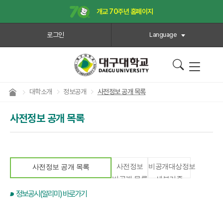
개교 70주년 홈페이지
로그인
Language
대학소개
정보공개
사전정보 공개 목록
사전정보 공개 목록
사전정보
비공개대상정보
사전정보 공개 목록
비공개 목록
세부기준
정보공시(알리미) 바로가기