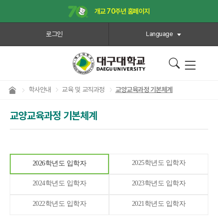
개교 70주년 홈페이지
로그인
Language
학사안내
교육 및 교직과정
교양교육과정 기본체계
교양교육과정 기본체계
2025학년도 입학자
2026학년도 입학자
2024학년도 입학자
2023학년도 입학자
2022학년도 입학자
2021학년도 입학자