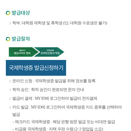
발급대상
학부, 대학원 재학생 및 휴학생 (단, 대학원 수료생은 불가)
발급절차
국제학생증 발급신청하기
온라인 신청 : 국제학생증 발급을 위해 정보를 등록
학적 승인 : 학적 승인이 완료되면 문자 안내
발급비 결제 : MY ID에 로그인하여 발급비 전자결제
카드 발급 : MY ID에 로그인하여 국제학생증 카드 종류를 선택하여
발급
– 체크카드 국제학생증 : 해당 은행 방문 발급 또는 비대면 발급
– 비금융 국제학생증 : 자택 우편 수령 (2~3 영업일 소요)