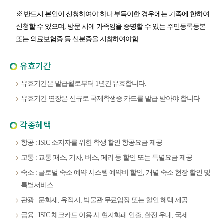
※ 반드시 본인이 신청하여야 하나 부득이한 경우에는 가족에 한하여
신청할 수 있으며, 방문 시에 가족임을 증명할 수 있는 주민등록등본
또는 의료보험증 등 신분증을 지참하여야함
유효기간
유효기간은 발급월로부터 1년간 유효합니다.
유효기간 연장은 신규로 국제학생증 카드를 발급 받아야 합니다
각종혜택
항공 : ISIC 소지자를 위한 학생 할인 항공요금 제공
교통 : 교통 패스, 기차, 버스, 페리 등 할인 또는 특별요금 제공
숙소 : 글로벌 숙소 예약 시스템 예약비 할인, 개별 숙소 현장 할인 및
특별서비스
관광 : 문화재, 유적지, 박물관 무료입장 또는 할인 혜택 제공
금융 : ISIC 체크카드 이용 시 현지화폐 인출, 환전 우대, 국제