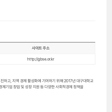
사이트 주소
http://gbse.or.kr
하고, 지역 경제 활성화에 기여하기 위해 2017년 대구대학교
경제기업 창업 및 성장 지원 등 다양한 사회적경제 정책을