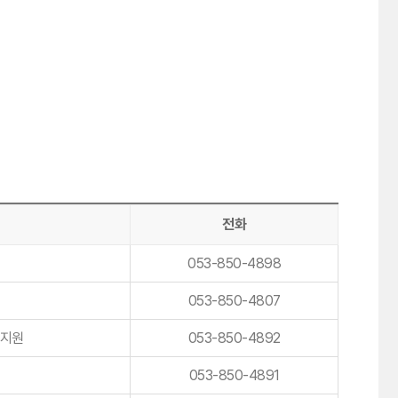
전화
053-850-4898
053-850-4807
 지원
053-850-4892
053-850-4891