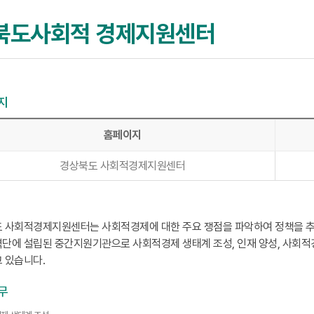
북도사회적 경제지원센터
지
홈페이지
경상북도 사회적경제지원센터
 사회적경제지원센터는 사회적경제에 대한 주요 쟁점을 파악하여 정책을 추진
단에 설립된 중간지원기관으로 사회적경제 생태계 조성, 인재 양성, 사회적
 있습니다.
무