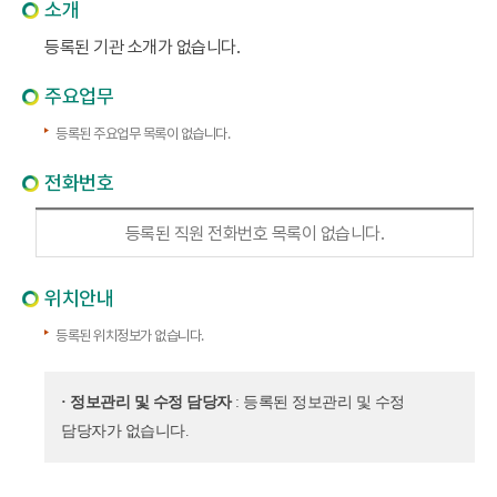
소개
등록된 기관 소개가 없습니다.
주요업무
등록된 주요업무 목록이 없습니다.
전화번호
등록된 직원 전화번호 목록이 없습니다.
위치안내
등록된 위치정보가 없습니다.
· 정보관리 및 수정 담당자
: 등록된 정보관리 및 수정
담당자가 없습니다.