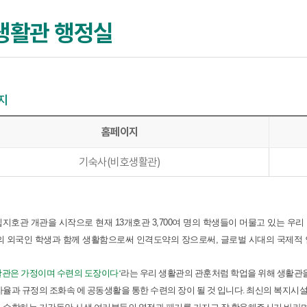
생활관 행정실
지
홈페이지
기숙사(비호생활관)
 입지호관 개관을 시작으로 현재 13개호관 3,700여 명의 학생들이 머물고 있는 우
명의 외국인 학생과 함께 생활함으로써 인격도약의 장으로써, 글로벌 시대의 국제적
활관은 가정이며 수련의 도장이다‘
라는 우리 생활관의 관훈처럼 학업을 위해 생활관
자율과 규정의 조화속 에 공동생활을 통한 수련의 장이 될 것 입니다. 최신의 복지