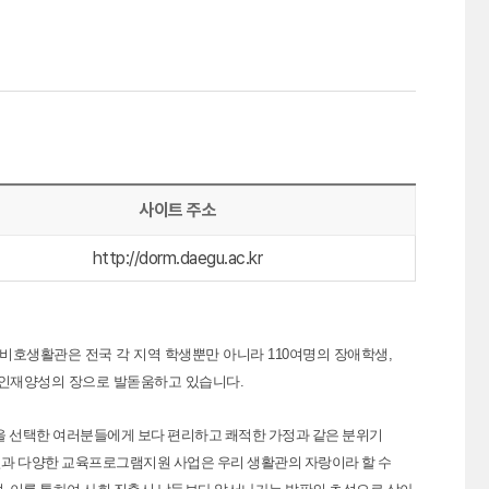
사이트 주소
http://dorm.daegu.ac.kr
리 비호생활관은 전국 각 지역 학생뿐만 아니라 110여명의 장애학생,
 인재양성의 장으로 발돋움하고 있습니다.
을 선택한 여러분들에게 보다 편리하고 쾌적한 가정과 같은 분위기
시설과 다양한 교육프로그램지원 사업은 우리 생활관의 자랑이라 할 수