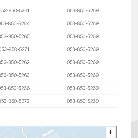
053-850-5261
053-850-5269
053-850-5264
053-850-5269
053-850-5265
053-850-5269
053-850-5271
053-850-5269
053-850-5262
053-850-5269
053-850-5263
053-850-5269
053-850-5266
053-850-5269
053-850-5272
053-850-5269