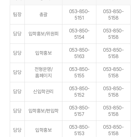
053-850-
053-850-
팀장
총괄
5151
5158
053-850-
053-850-
담당
입학홍보/위원회
5154
5158
053-850-
053-850-
담당
입학홍보
5163
5158
전형운영/
053-850-
053-850-
담당
홈페이지
5155
5158
053-850-
053-850-
담당
신입학관리
5152
5158
053-850-
053-850-
담당
입학홍보/편입학
5157
5158
053-850-
053-850-
담당
입학홍보
5153
5158