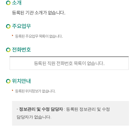
소개
등록된 기관 소개가 없습니다.
주요업무
등록된 주요업무 목록이 없습니다.
전화번호
등록된 직원 전화번호 목록이 없습니다.
위치안내
등록된 위치정보가 없습니다.
· 정보관리 및 수정 담당자
: 등록된 정보관리 및 수정
담당자가 없습니다.