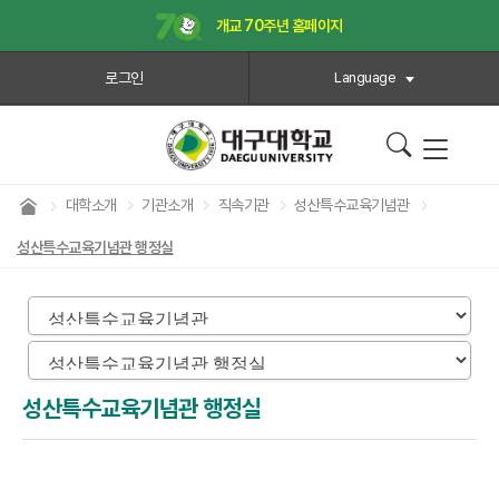
개교 70주년 홈페이지
로그인
Language
대학소개
기관소개
직속기관
성산특수교육기념관
성산특수교육기념관 행정실
성산특수교육기념관 행정실