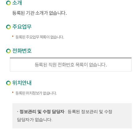
소개
등록된 기관 소개가 없습니다.
주요업무
등록된 주요업무 목록이 없습니다.
전화번호
등록된 직원 전화번호 목록이 없습니다.
위치안내
등록된 위치정보가 없습니다.
· 정보관리 및 수정 담당자
: 등록된 정보관리 및 수정
담당자가 없습니다.